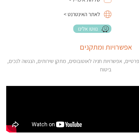
לאתר האינטרנט >
נווטו אלינו
אפשרויות ומתקנים
פרטיים, אפשרויות חניה לאוטובוסים, מתקן שירותים, הנגשה לנכים,
ביטוח