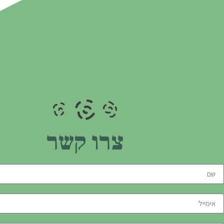
צרו קשר