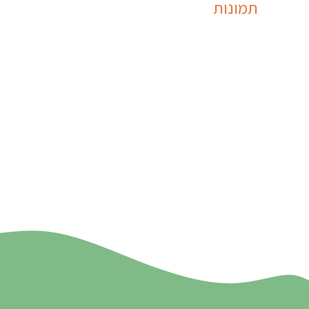
תמונות