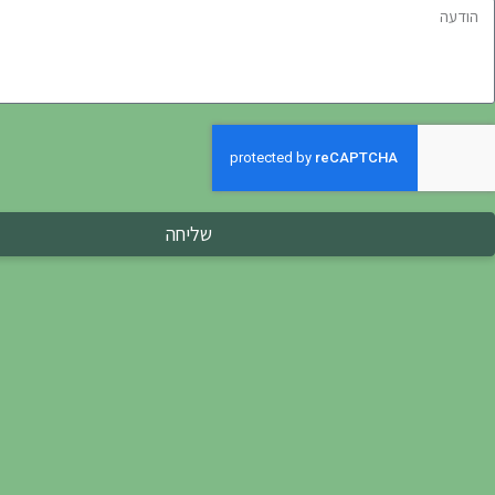
שליחה