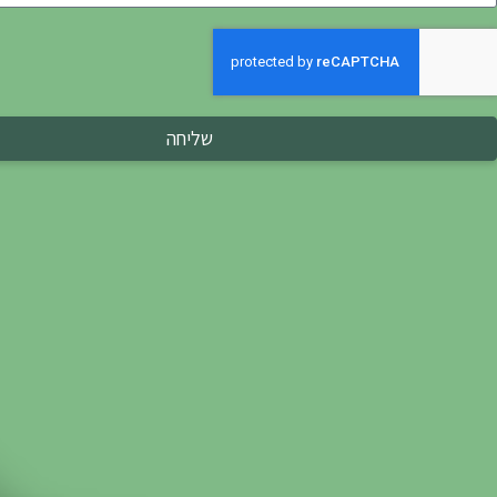
שליחה