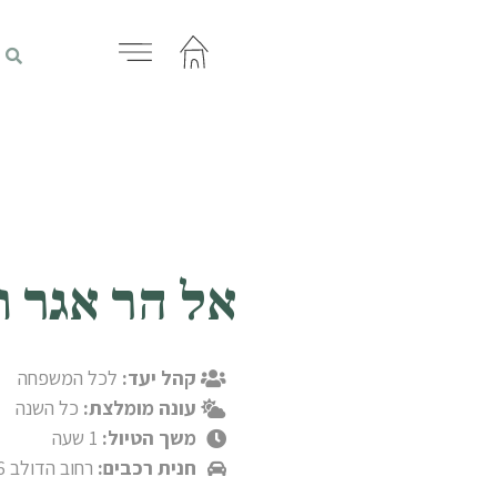
אל הר אגר ו
קהל יעד:
לכל המשפחה
עונה מומלצת:
כל השנה
משך הטיול:
1 שעה
חנית רכבים:
רחוב הדולב 6, מעונה.