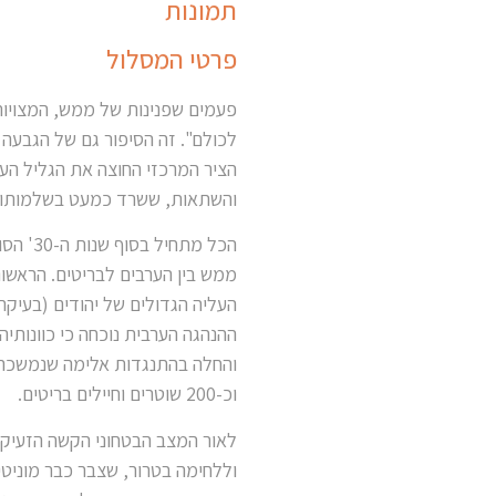
תמונות
פרטי המסלול
פעמים שפנינות של ממש, המצויות
לכולם". זה הסיפור גם של הגבעה
הציר המרכזי החוצה את הגליל הע
והשתאות, ששרד כמעט בשלמותו.
הכל מת
ממש בין הערבים לבריטים. הראשונ
העליה הגדולים של יהודים (בעיקר
ההנהגה הערבית נוכחה כי כוונותיה
וכ-200 שוטרים וחיילים בריטים.
לאור המצב הבטחוני הקשה הזעיקו
וללחימה בטרור, שצבר כבר מוניטין