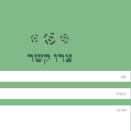
צרו קשר